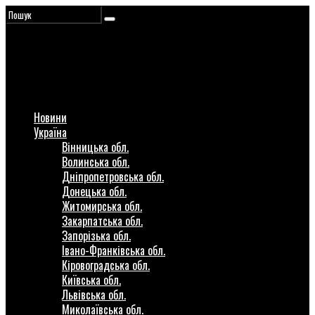
Новини
Україна
Вінницька обл.
Волинська обл.
Дніпропетровська обл.
Донецька обл.
Житомирська обл.
Закарпатська обл.
Запорізька обл.
Івано-Франківська обл.
Кіровоградська обл.
Київська обл.
Львівська обл.
Миколаївська обл.