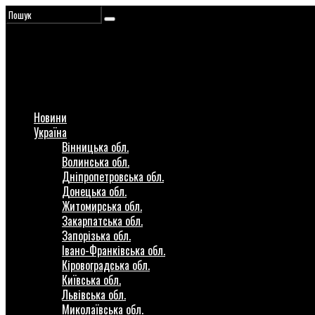
Новини
Україна
Вінницька обл.
Волинська обл.
Дніпропетровська обл.
Донецька обл.
Житомирська обл.
Закарпатська обл.
Запорізька обл.
Івано-Франківська обл.
Кіровоградська обл.
Київська обл.
Львівська обл.
Миколаївська обл.