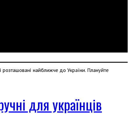
ручні для українців