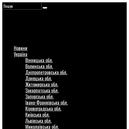
Новини
Україна
Вінницька обл.
Волинська обл.
Дніпропетровська обл.
Донецька обл.
Житомирська обл.
Закарпатська обл.
Запорізька обл.
Івано-Франківська обл.
Кіровоградська обл.
Київська обл.
Львівська обл.
Миколаївська обл.