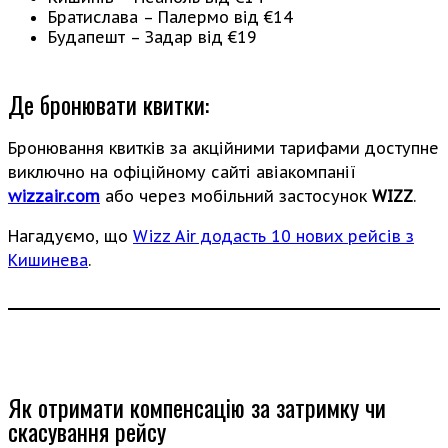
Братислава – Палермо від €14
Будапешт – Задар від €19
Де бронювати квитки:
Бронювання квитків за акційними тарифами доступне
виключно на офіційному сайті авіакомпанії
wizzair.com
або через мобільний застосунок
WIZZ
.
Нагадуємо, що
Wizz Air додасть 10 нових рейсів з
Кишинева
.
Як отримати компенсацію за затримку чи
скасування рейсу