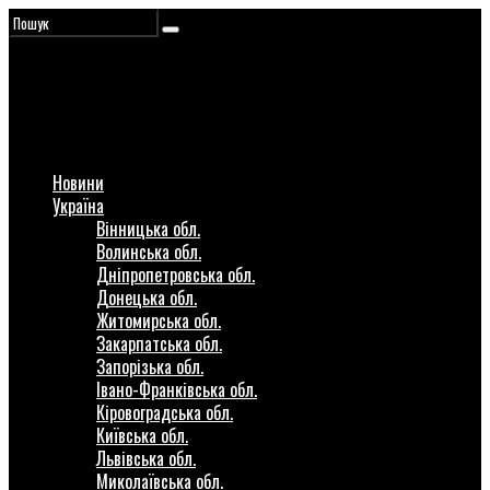
Новини
Україна
Вінницька обл.
Волинська обл.
Дніпропетровська обл.
Донецька обл.
Житомирська обл.
Закарпатська обл.
Запорізька обл.
Івано-Франківська обл.
Кіровоградська обл.
Київська обл.
Львівська обл.
Миколаївська обл.