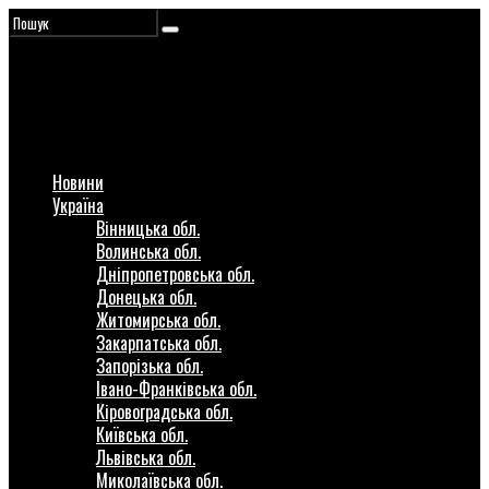
Новини
Україна
Вінницька обл.
Волинська обл.
Дніпропетровська обл.
Донецька обл.
Житомирська обл.
Закарпатська обл.
Запорізька обл.
Івано-Франківська обл.
Кіровоградська обл.
Київська обл.
Львівська обл.
Миколаївська обл.