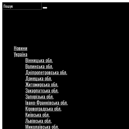
Новини
Україна
Вінницька обл.
Волинська обл.
Дніпропетровська обл.
Донецька обл.
Житомирська обл.
Закарпатська обл.
Запорізька обл.
Івано-Франківська обл.
Кіровоградська обл.
Київська обл.
Львівська обл.
Миколаївська обл.