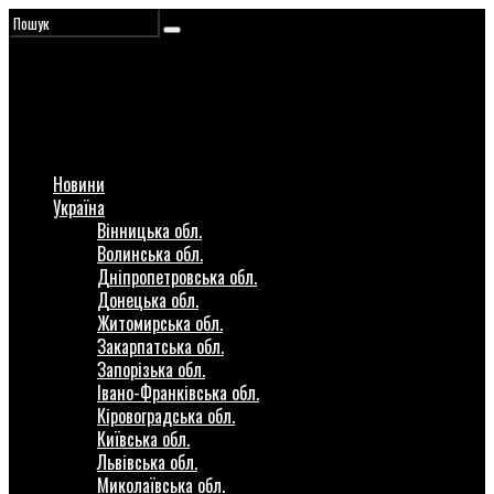
Новини
Україна
Вінницька обл.
Волинська обл.
Дніпропетровська обл.
Донецька обл.
Житомирська обл.
Закарпатська обл.
Запорізька обл.
Івано-Франківська обл.
Кіровоградська обл.
Київська обл.
Львівська обл.
Миколаївська обл.