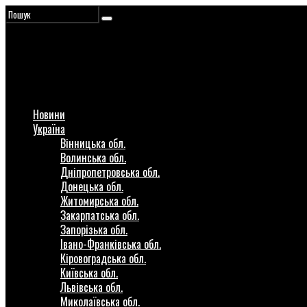
Новини
Україна
Вінницька обл.
Волинська обл.
Дніпропетровська обл.
Донецька обл.
Житомирська обл.
Закарпатська обл.
Запорізька обл.
Івано-Франківська обл.
Кіровоградська обл.
Київська обл.
Львівська обл.
Миколаївська обл.