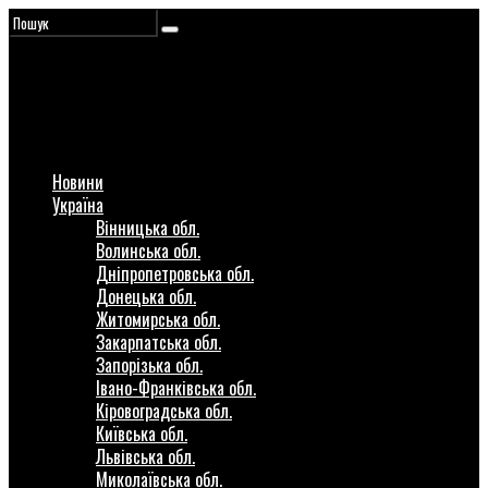
Новини
Україна
Вінницька обл.
Волинська обл.
Дніпропетровська обл.
Донецька обл.
Житомирська обл.
Закарпатська обл.
Запорізька обл.
Івано-Франківська обл.
Кіровоградська обл.
Київська обл.
Львівська обл.
Миколаївська обл.