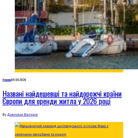
Новини
09.06.2026
Названі найдешевші та найдорожчі країни
Європи для оренди житла у 2026 році
By
Довгопол Вікторія