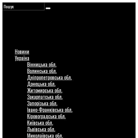
Новини
Україна
Вінницька обл.
Волинська обл.
Дніпропетровська обл.
Донецька обл.
Житомирська обл.
Закарпатська обл.
Запорізька обл.
Івано-Франківська обл.
Кіровоградська обл.
Київська обл.
Львівська обл.
Миколаївська обл.