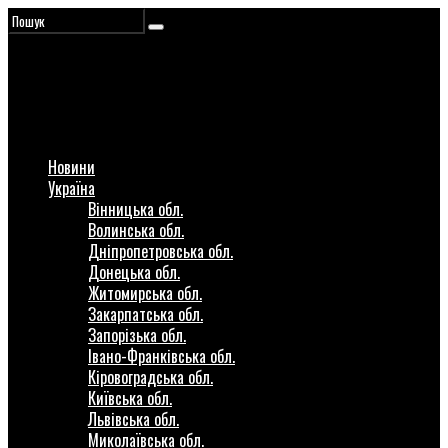
Новини
Україна
Вінницька обл.
Волинська обл.
Дніпропетровська обл.
Донецька обл.
Житомирська обл.
Закарпатська обл.
Запорізька обл.
Івано-Франківська обл.
Кіровоградська обл.
Київська обл.
Львівська обл.
Миколаївська обл.