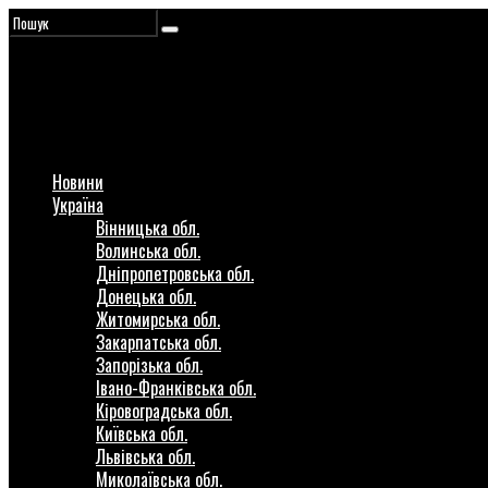
Новини
Україна
Вінницька обл.
Волинська обл.
Дніпропетровська обл.
Донецька обл.
Житомирська обл.
Закарпатська обл.
Запорізька обл.
Івано-Франківська обл.
Кіровоградська обл.
Київська обл.
Львівська обл.
Миколаївська обл.