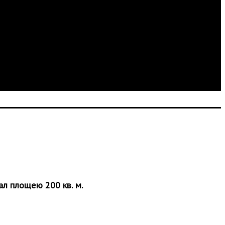
ал площею 200 кв. м.