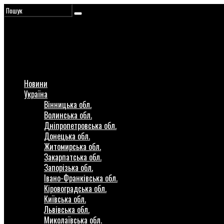
Новини
Україна
Вінницька обл.
Волинська обл.
Дніпропетровська обл.
Донецька обл.
Житомирська обл.
Закарпатська обл.
Запорізька обл.
Івано-Франківська обл.
Кіровоградська обл.
Київська обл.
Львівська обл.
Миколаївська обл.