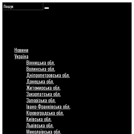
Новини
Україна
Вінницька обл.
Волинська обл.
Дніпропетровська обл.
Донецька обл.
Житомирська обл.
Закарпатська обл.
Запорізька обл.
Івано-Франківська обл.
Кіровоградська обл.
Київська обл.
Львівська обл.
Миколаївська обл.