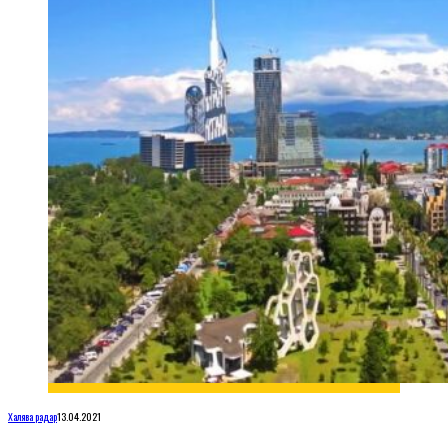
Халява радар
13.04.2021