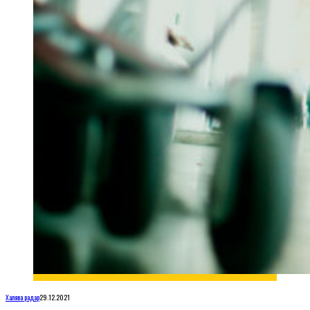
Халява радар
29.12.2021