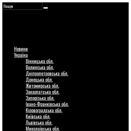
Новини
Україна
Вінницька обл.
Волинська обл.
Дніпропетровська обл.
Донецька обл.
Житомирська обл.
Закарпатська обл.
Запорізька обл.
Івано-Франківська обл.
Кіровоградська обл.
Київська обл.
Львівська обл.
Миколаївська обл.