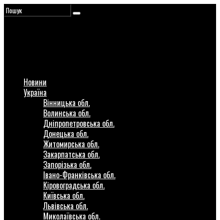
Новини
Україна
Вінницька обл.
Волинська обл.
Дніпропетровська обл.
Донецька обл.
Житомирська обл.
Закарпатська обл.
Запорізька обл.
Івано-Франківська обл.
Кіровоградська обл.
Київська обл.
Львівська обл.
Миколаївська обл.