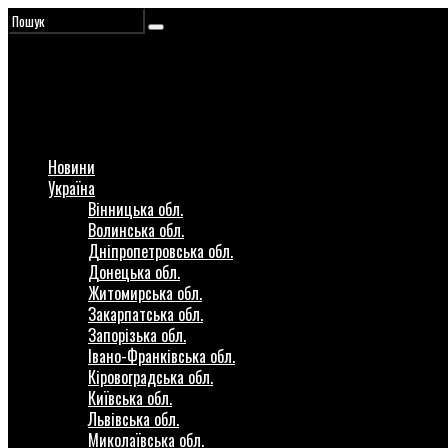
Новини
Україна
Вінницька обл.
Волинська обл.
Дніпропетровська обл.
Донецька обл.
Житомирська обл.
Закарпатська обл.
Запорізька обл.
Івано-Франківська обл.
Кіровоградська обл.
Київська обл.
Львівська обл.
Миколаївська обл.