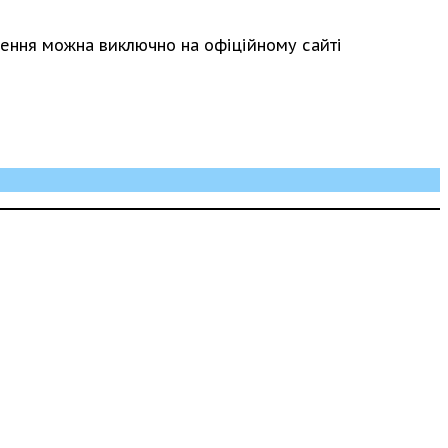
ення можна виключно на офіційному сайті