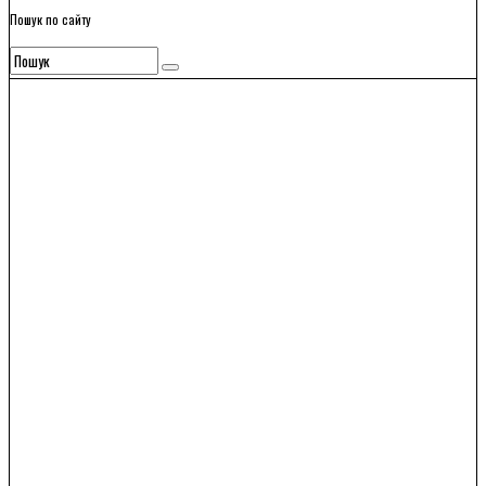
Пошук по сайту