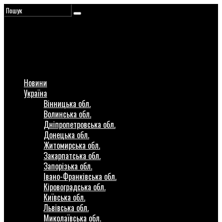
Новини
Україна
Вінницька обл.
Волинська обл.
Дніпропетровська обл.
Донецька обл.
Житомирська обл.
Закарпатська обл.
Запорізька обл.
Івано-Франківська обл.
Кіровоградська обл.
Київська обл.
Львівська обл.
Миколаївська обл.