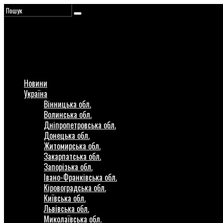
Новини
Україна
Вінницька обл.
Волинська обл.
Дніпропетровська обл.
Донецька обл.
Житомирська обл.
Закарпатська обл.
Запорізька обл.
Івано-Франківська обл.
Кіровоградська обл.
Київська обл.
Львівська обл.
Миколаївська обл.