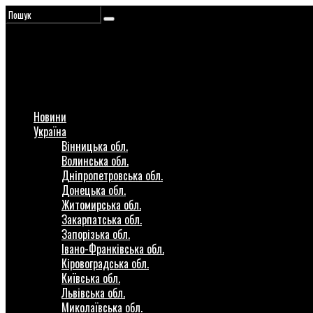
Новини
Україна
Вінницька обл.
Волинська обл.
Дніпропетровська обл.
Донецька обл.
Житомирська обл.
Закарпатська обл.
Запорізька обл.
Івано-Франківська обл.
Кіровоградська обл.
Київська обл.
Львівська обл.
Миколаївська обл.