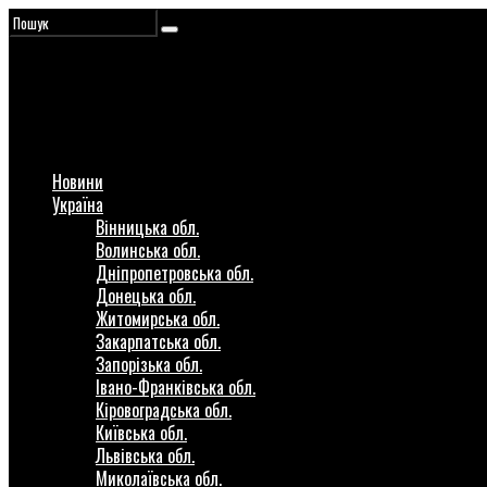
Новини
Україна
Вінницька обл.
Волинська обл.
Дніпропетровська обл.
Донецька обл.
Житомирська обл.
Закарпатська обл.
Запорізька обл.
Івано-Франківська обл.
Кіровоградська обл.
Київська обл.
Львівська обл.
Миколаївська обл.