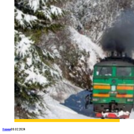
Новини
09.02.2024