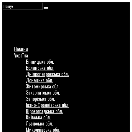
Новини
Україна
Вінницька обл.
Волинська обл.
Дніпропетровська обл.
Донецька обл.
Житомирська обл.
Закарпатська обл.
Запорізька обл.
Івано-Франківська обл.
Кіровоградська обл.
Київська обл.
Львівська обл.
Миколаївська обл.