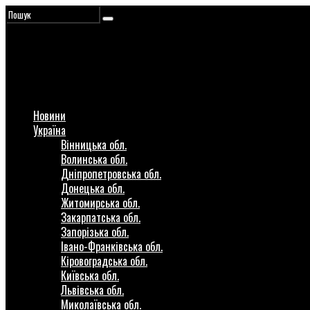
Новини
Україна
Вінницька обл.
Волинська обл.
Дніпропетровська обл.
Донецька обл.
Житомирська обл.
Закарпатська обл.
Запорізька обл.
Івано-Франківська обл.
Кіровоградська обл.
Київська обл.
Львівська обл.
Миколаївська обл.