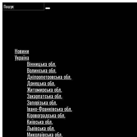
Новини
Україна
Вінницька обл.
Волинська обл.
Дніпропетровська обл.
Донецька обл.
Житомирська обл.
Закарпатська обл.
Запорізька обл.
Івано-Франківська обл.
Кіровоградська обл.
Київська обл.
Львівська обл.
Миколаївська обл.