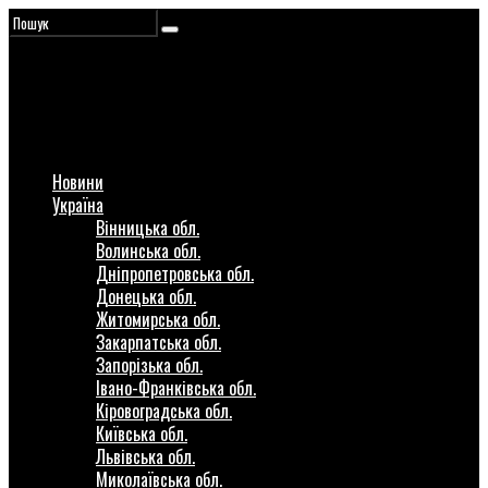
Новини
Україна
Вінницька обл.
Волинська обл.
Дніпропетровська обл.
Донецька обл.
Житомирська обл.
Закарпатська обл.
Запорізька обл.
Івано-Франківська обл.
Кіровоградська обл.
Київська обл.
Львівська обл.
Миколаївська обл.