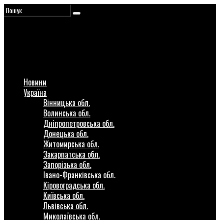
Новини
Україна
Вінницька обл.
Волинська обл.
Дніпропетровська обл.
Донецька обл.
Житомирська обл.
Закарпатська обл.
Запорізька обл.
Івано-Франківська обл.
Кіровоградська обл.
Київська обл.
Львівська обл.
Миколаївська обл.