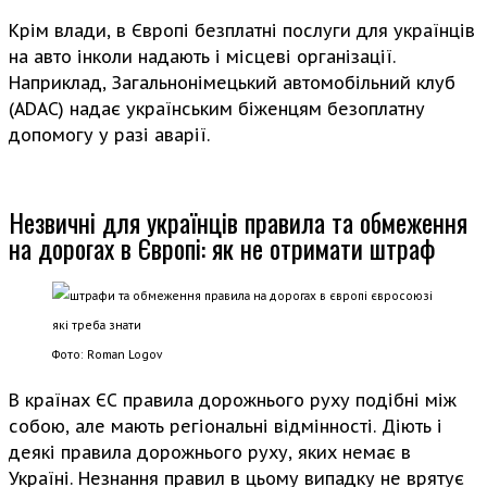
Крім влади, в Європі безплатні послуги для українців
на авто інколи надають і місцеві організації.
Наприклад, Загальнонімецький автомобільний клуб
(ADAC) надає українським біженцям безоплатну
допомогу у разі аварії.
Незвичні для українців правила та обмеження
на дорогах в Європі: як не отримати штраф
Фото: Roman Logov
В країнах ЄС правила дорожнього руху подібні між
собою, але мають регіональні відмінності. Діють і
деякі правила дорожнього руху, яких немає в
Україні. Незнання правил в цьому випадку не врятує