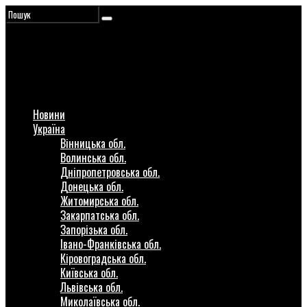
Новини
Україна
Вінницька обл.
Волинська обл.
Дніпропетровська обл.
Донецька обл.
Житомирська обл.
Закарпатська обл.
Запорізька обл.
Івано-Франківська обл.
Кіровоградська обл.
Київська обл.
Львівська обл.
Миколаївська обл.