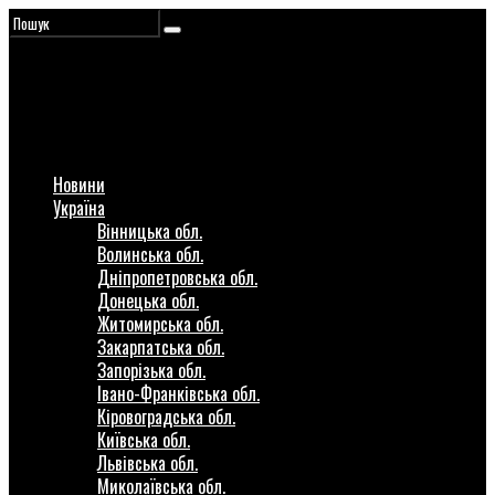
Новини
Україна
Вінницька обл.
Волинська обл.
Дніпропетровська обл.
Донецька обл.
Житомирська обл.
Закарпатська обл.
Запорізька обл.
Івано-Франківська обл.
Кіровоградська обл.
Київська обл.
Львівська обл.
Миколаївська обл.