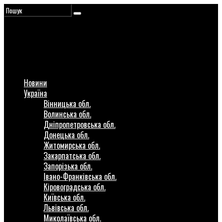
Новини
Україна
Вінницька обл.
Волинська обл.
Дніпропетровська обл.
Донецька обл.
Житомирська обл.
Закарпатська обл.
Запорізька обл.
Івано-Франківська обл.
Кіровоградська обл.
Київська обл.
Львівська обл.
Миколаївська обл.